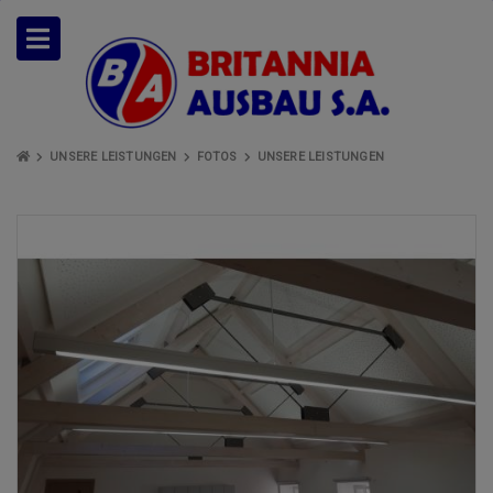
UNSERE LEISTUNGEN
FOTOS
UNSERE LEISTUNGEN